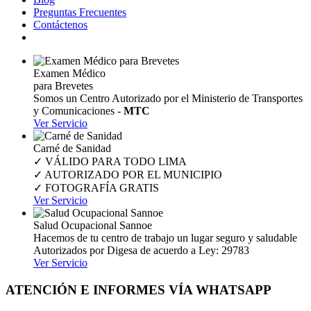
Preguntas Frecuentes
Contáctenos
Examen Médico
para Brevetes
Somos un Centro Autorizado por el Ministerio de Transportes
y Comunicaciones -
MTC
Ver Servicio
Carné de Sanidad
✓ VÁLIDO PARA TODO LIMA
✓ AUTORIZADO POR EL MUNICIPIO
✓ FOTOGRAFÍA GRATIS
Ver Servicio
Salud Ocupacional Sannoe
Hacemos de tu centro de trabajo un lugar seguro y saludable
Autorizados por Digesa de acuerdo a Ley: 29783
Ver Servicio
ATENCIÓN E INFORMES VÍA WHATSAPP