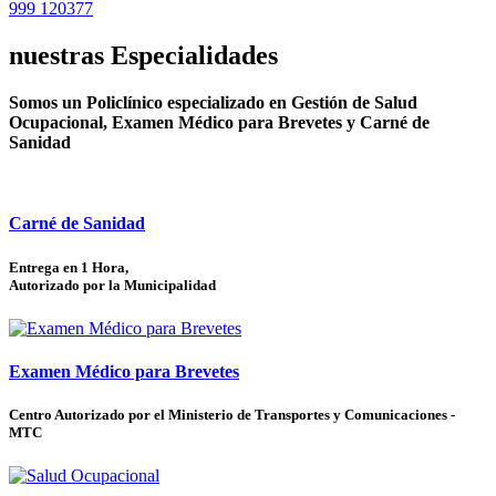
999 120377
nuestras
Especialidades
Somos un Policlínico especializado en Gestión de Salud
Ocupacional, Examen Médico para Brevetes y Carné de
Sanidad
Carné de Sanidad
Entrega en 1 Hora,
Autorizado por la Municipalidad
Examen Médico para Brevetes
Centro Autorizado por el Ministerio de Transportes y Comunicaciones -
MTC