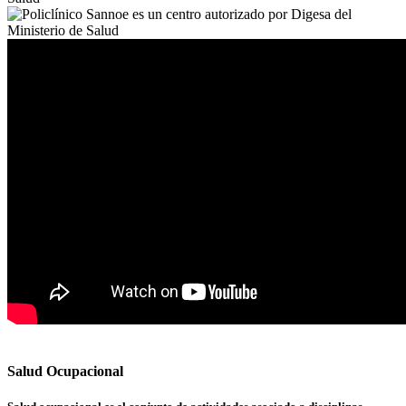
Salud Ocupacional