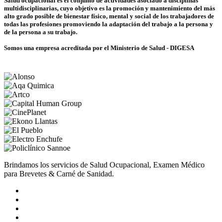
Salud ocupacional es el conjunto de actividades asociado a disciplinas
multidisciplinarias, cuyo objetivo es la promoción y mantenimiento del más
alto grado posible de bienestar físico, mental y social de los trabajadores de
todas las profesiones promoviendo la adaptación del trabajo a la persona y
de la persona a su trabajo.
Somos una empresa acreditada por el Ministerio de Salud - DIGESA
Brindamos los servicios de Salud Ocupacional, Examen Médico
para Brevetes & Carné de Sanidad.