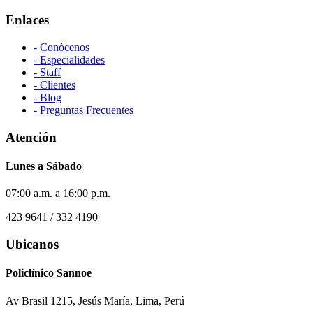
Enlaces
- Conócenos
- Especialidades
- Staff
- Clientes
- Blog
- Preguntas Frecuentes
Atención
Lunes a Sábado
07:00 a.m. a 16:00 p.m.
423 9641 / 332 4190
Ubicanos
Policlínico Sannoe
Av Brasil 1215, Jesús María, Lima, Perú