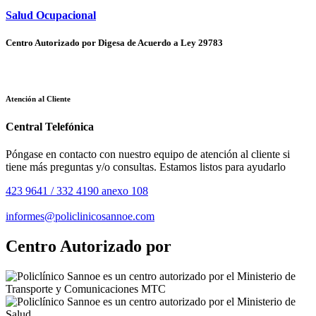
Salud Ocupacional
Centro Autorizado por Digesa de Acuerdo a Ley 29783
Atención al Cliente
Central Telefónica
Póngase en contacto con nuestro equipo de atención al cliente si
tiene más preguntas y/o consultas. Estamos listos para ayudarlo
423 9641 / 332 4190 anexo 108
informes@policlinicosannoe.com
Centro Autorizado por